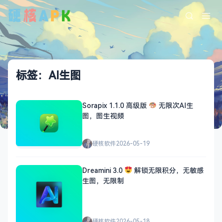
标签：AI生图
Sorapix 1.1.0 高级版
无限次AI生
图，图生视频
硬核软件
2026-05-19
Dreamini 3.0
解锁无限积分，无敏感
生图，无限制
硬核软件
2026-05-18