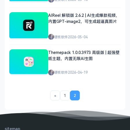
AIReel 解锁版 2.6.2 | AI生成爆款视频，
内置GPT-image2，可生成超逼真图片
硬核软件
2026-05-04
Themepack 1.0.0.3973 高级版 | 超强壁
纸主题，内置无限AI生图
硬核软件
2026-04-19
«
1
2
sitemap