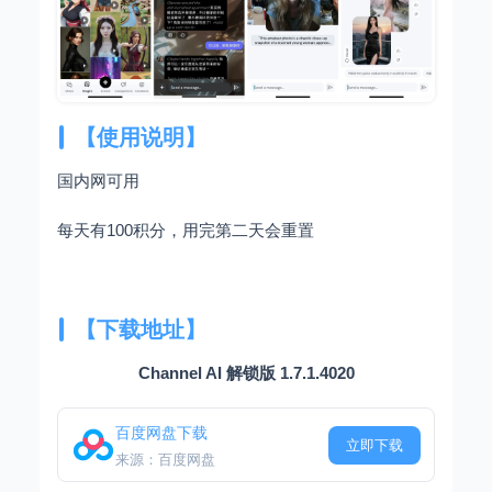
【使用说明】
国内网可用
每天有100积分，用完第二天会重置
【下载地址】
Channel AI 解锁版 1.7.1.4020
百度网盘下载
立即下载
来源：百度网盘