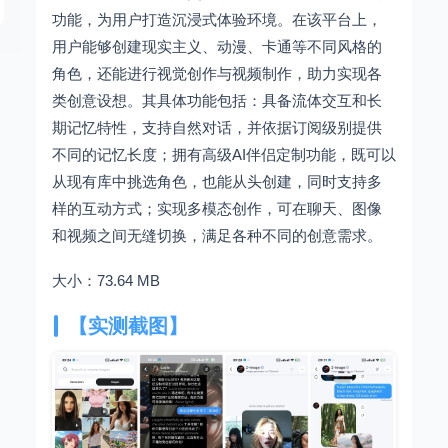
功能，为用户打造沉浸式体验环境。在该平台上，
用户能够创建现实主义、动漫、卡通等不同风格的
角色，还能进行视觉创作与视频制作，助力实现各
类创意设想。其具体功能包括：具备流体交互和长
期记忆特性，支持自然对话，并依据订阅级别提供
不同的记忆长度；拥有高级AI伴侣定制功能，既可以
从现有库中挑选角色，也能从头创建，同时支持多
样的互动方式；实现多模态创作，可在聊天、图像
和视频之间无缝切换，满足各种不同的创意需求。
大小：73.64 MB
【实测截图】