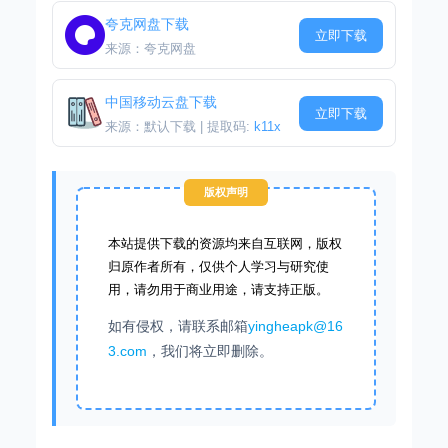
夸克网盘下载
立即下载
来源：夸克网盘
中国移动云盘下载
立即下载
来源：默认下载 | 提取码:
k11x
版权声明
本站提供下载的资源均来自互联网，版权
归原作者所有，仅供个人学习与研究使
用，请勿用于商业用途，请支持正版。
如有侵权，请联系邮箱
yingheapk@16
3.com
，我们将立即删除。