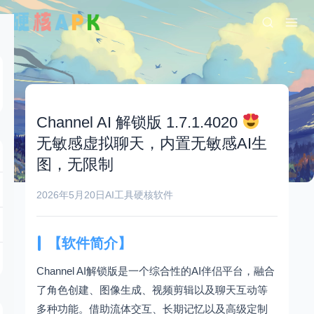
Channel AI 解锁版 1.7.1.4020
无敏感虚拟聊天，内置无敏感AI生
图，无限制
2026年5月20日
AI工具
硬核软件
【软件简介】
Channel AI解锁版是一个综合性的AI伴侣平台，融合
了角色创建、图像生成、视频剪辑以及聊天互动等
多种功能。借助流体交互、长期记忆以及高级定制