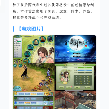
待了前后两代发生过以及即将发生的感情恩怨纠
葛。本作首次出现了御灵、虎煞、阵术、养蛊、
喂毒等多种战斗和养成系统。
【游戏图片】