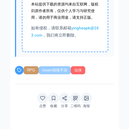
本站提供下载的资源均来自互联网，版权
归原作者所有，仅供个人学习与研究使
用，请勿用于商业用途，请支持正版。
如有侵权，请联系邮箱
yingheapk@16
3.com
，我们将立即删除。
RPG
steam移植手游
仙侠
点赞
收藏
分享
二维码
海报