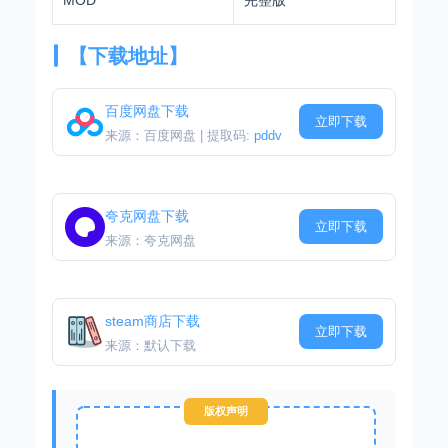
【下载地址】
百度网盘下载
立即下载
来源：百度网盘 | 提取码:
pddv
夸克网盘下载
立即下载
来源：夸克网盘
steam商店下载
立即下载
来源：默认下载
版权声明