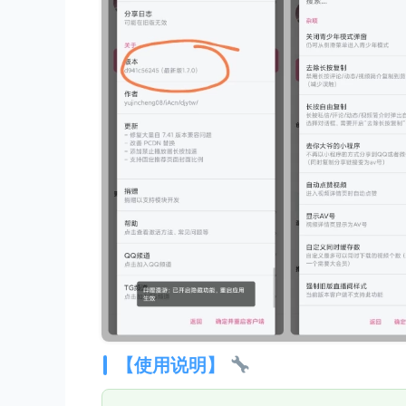
【使用说明】