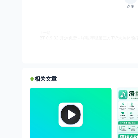
点赞
上一篇
相关文章