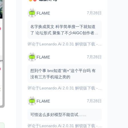
7月28日
FLAME
名字换成英文 科学简单搜一下就知道
了 论坛形式 聚集了不少AIGC创作者和
爱好者 有不少资源和原创作品
评论于
Leonardo.Ai 2.0.31 解锁版下载 - 内置GPT图像模型/AI图像视频生成
7月28日
FLAME
想到个事 bro知道“南+”这个平台吗 有
没有三方手机端之类的
评论于
Leonardo.Ai 2.0.31 解锁版下载 - 内置GPT图像模型/AI图像视频生成
7月28日
FLAME
可惜这么多好模型不能尝试……
评论于
Leonardo.Ai 2.0.31 解锁版下载 - 内置GPT图像模型/AI图像视频生成