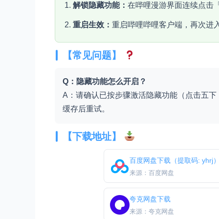
解锁隐藏功能：
在哔哩漫游界面连续点击
重启生效：
重启哔哩哔哩客户端，再次进
【常见问题】
Q：隐藏功能怎么开启？
A：请确认已按步骤激活隐藏功能（点击五下
缓存后重试。
【下载地址】
百度网盘下载（提取码: yhrj
来源：百度网盘
夸克网盘下载
来源：夸克网盘