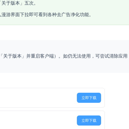
「关于版本」五次。
入漫游界面下拉即可看到各种去广告净化功能。
「关于版本」并重启客户端）。如仍无法使用，可尝试清除应用
）
立即下载
立即下载