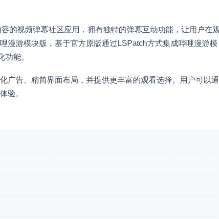
内容的视频弹幕社区应用，拥有独特的弹幕互动功能，让用户在
漫游模块版，基于官方原版通过LSPatch方式集成哔哩漫游模
净化功能。
化广告、精简界面布局，并提供更丰富的观看选择。用户可以通
体验。