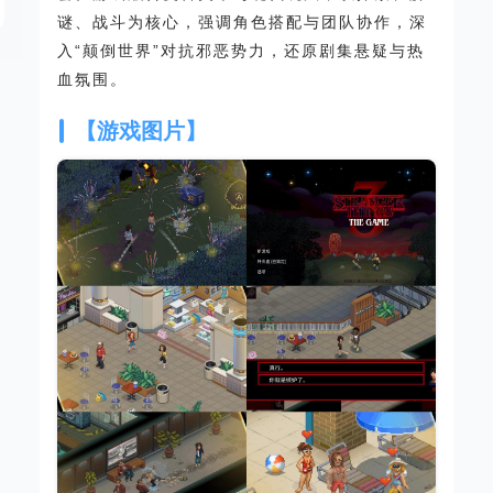
谜、战斗为核心，强调角色搭配与团队协作，深
入“颠倒世界”对抗邪恶势力，还原剧集悬疑与热
血氛围。
【游戏图片】