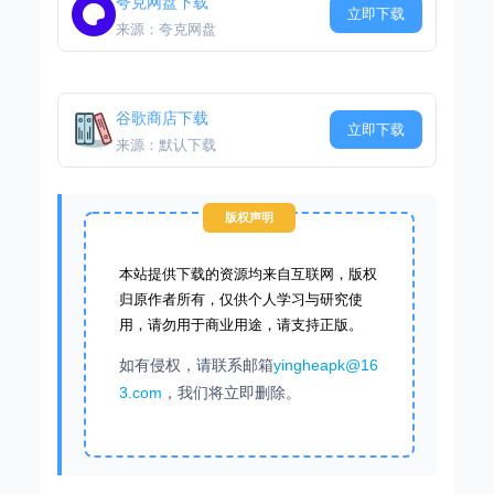
夸克网盘下载
立即下载
来源：夸克网盘
谷歌商店下载
立即下载
来源：默认下载
版权声明
本站提供下载的资源均来自互联网，版权
归原作者所有，仅供个人学习与研究使
用，请勿用于商业用途，请支持正版。
如有侵权，请联系邮箱
yingheapk@16
3.com
，我们将立即删除。