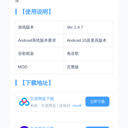
满
【使用说明】
游戏版本
Ver 1.4.7
Android系统版本要求
Android 10及更高版本
谷歌框架
免谷歌
MOD
完整版
【下载地址】
百度网盘下载
立即下载
来源：百度网盘 | 提取码:
mvn6