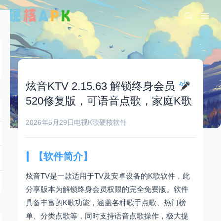
炫音KTV 2.15.63 解锁终身会员
520修复版，可语音点歌，家庭K歌
2026年5月29日
电视K歌
硬核软件
【软件简介】
炫音TV是一款适用于TV及安卓设备的K歌软件，此
分享版本为解锁终身会员权限的完全免费版。软件
具备丰富的K歌功能，涵盖各种歌手点歌、热门榜
单、分类点歌等，同时支持语音点歌操作，极大提