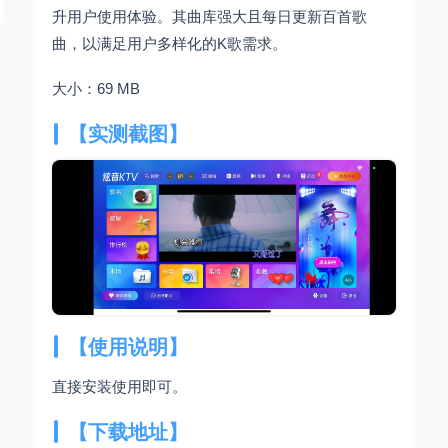
升用户使用体验。其曲库强大且每日更新百首歌
曲，以满足用户多样化的K歌需求。
大小：69 MB
【实测截图】
【使用说明】
直接安装使用即可。
【下载地址】