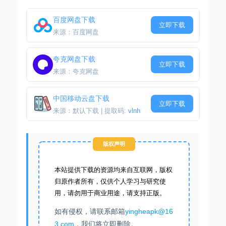
百度网盘下载
立即下载
来源：百度网盘
夸克网盘下载
立即下载
来源：夸克网盘
中国移动云盘下载
立即下载
来源：默认下载 | 提取码:
vlnh
版权声明
本站提供下载的资源均来自互联网，版权
归原作者所有，仅供个人学习与研究使
用，请勿用于商业用途，请支持正版。
如有侵权，请联系邮箱
yingheapk@16
3.com
，我们将立即删除。