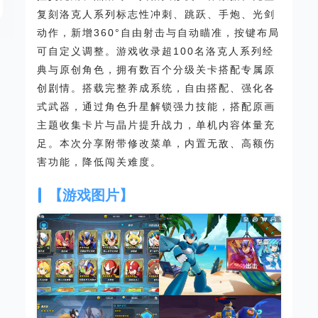
复刻洛克人系列标志性冲刺、跳跃、手炮、光剑
动作，新增360°自由射击与自动瞄准，按键布局
可自定义调整。游戏收录超100名洛克人系列经
典与原创角色，拥有数百个分级关卡搭配专属原
创剧情。搭载完整养成系统，自由搭配、强化各
式武器，通过角色升星解锁强力技能，搭配原画
主题收集卡片与晶片提升战力，单机内容体量充
足。本次分享附带修改菜单，内置无敌、高额伤
害功能，降低闯关难度。
【游戏图片】