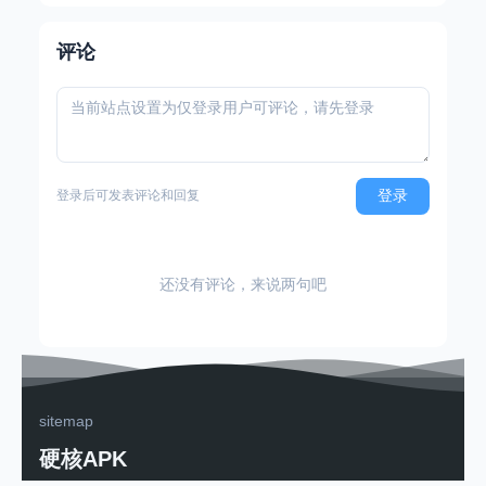
评论
登录
登录后可发表评论和回复
还没有评论，来说两句吧
sitemap
硬核APK