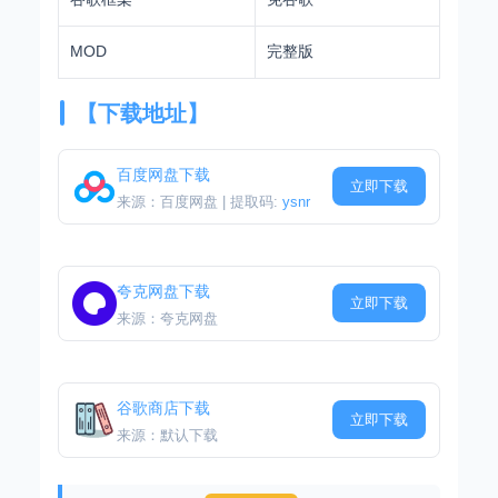
MOD
完整版
【下载地址】
百度网盘下载
立即下载
来源：百度网盘 | 提取码:
ysnr
夸克网盘下载
立即下载
来源：夸克网盘
谷歌商店下载
立即下载
来源：默认下载