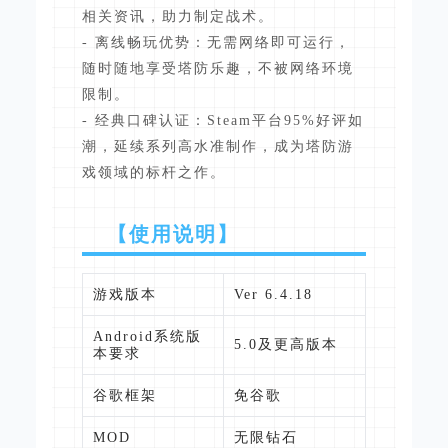
相关资讯，助力制定战术。
- 离线畅玩优势：无需网络即可运行，
随时随地享受塔防乐趣，不被网络环境
限制。
- 经典口碑认证：Steam平台95%好评如
潮，延续系列高水准制作，成为塔防游
戏领域的标杆之作。
【使用说明】
游戏版本
Ver 6.4.18
Android系统版
5.0及更高版本
本要求
谷歌框架
免谷歌
MOD
无限钻石