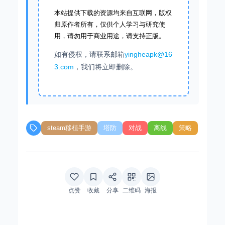
本站提供下载的资源均来自互联网，版权
归原作者所有，仅供个人学习与研究使
用，请勿用于商业用途，请支持正版。
如有侵权，请联系邮箱
yingheapk@16
3.com
，我们将立即删除。
steam移植手游
塔防
对战
离线
策略
点赞
收藏
分享
二维码
海报