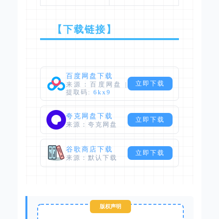
【下载链接】
百度网盘下载
立即下载
来源：百度网盘 |
提取码:
6kx9
夸克网盘下载
立即下载
来源：夸克网盘
谷歌商店下载
立即下载
来源：默认下载
版权声明