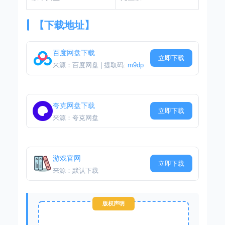
【下载地址】
百度网盘下载
立即下载
来源：百度网盘 | 提取码:
m9dp
夸克网盘下载
立即下载
来源：夸克网盘
游戏官网
立即下载
来源：默认下载
版权声明