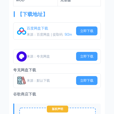
【下载地址】
百度网盘下载
立即下载
来源：百度网盘 | 提取码:
5f2m
来源：夸克网盘
立即下载
夸克网盘下载
来源：默认下载
立即下载
谷歌商店下载
版权声明