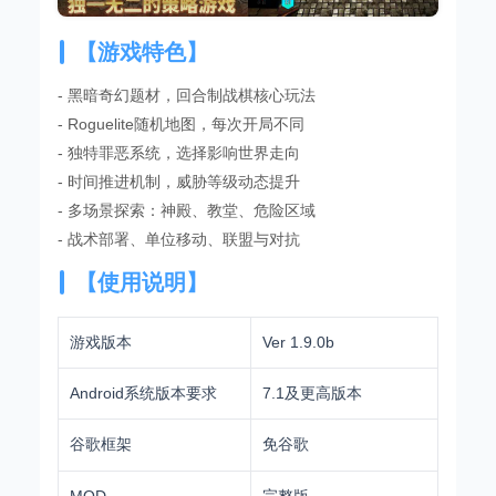
【游戏特色】
- 黑暗奇幻题材，回合制战棋核心玩法
- Roguelite随机地图，每次开局不同
- 独特罪恶系统，选择影响世界走向
- 时间推进机制，威胁等级动态提升
- 多场景探索：神殿、教堂、危险区域
- 战术部署、单位移动、联盟与对抗
【使用说明】
游戏版本
Ver 1.9.0b
Android系统版本要求
7.1及更高版本
谷歌框架
免谷歌
MOD
完整版