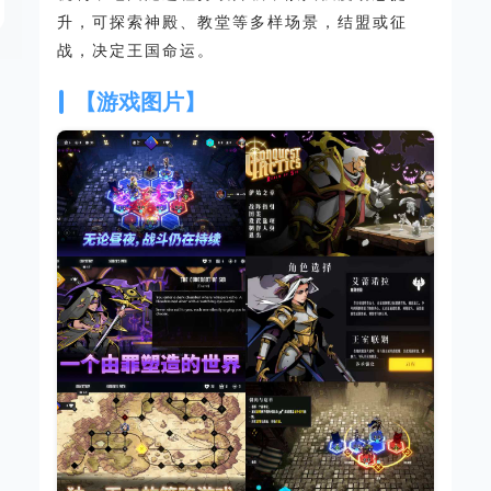
升，可探索神殿、教堂等多样场景，结盟或征
战，决定王国命运。
【游戏图片】