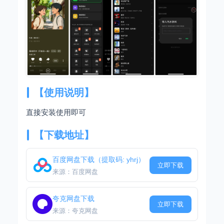
【使用说明】
直接安装使用即可
【下载地址】
百度网盘下载（提取码: yhrj）
立即下载
来源：百度网盘
夸克网盘下载
立即下载
来源：夸克网盘