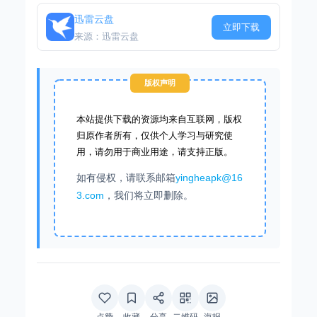
迅雷云盘
立即下载
来源：迅雷云盘
版权声明
本站提供下载的资源均来自互联网，版权
归原作者所有，仅供个人学习与研究使
用，请勿用于商业用途，请支持正版。
如有侵权，请联系邮箱
yingheapk@16
3.com
，我们将立即删除。