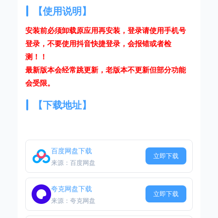
【使用说明】
安装前必须卸载原应用再安装，登录请使用手机号
登录，不要使用抖音快捷登录，会报错或者检
测！！
最新版本会经常跳更新，老版本不更新但部分功能
会受限。
【下载地址】
百度网盘下载
立即下载
来源：百度网盘
夸克网盘下载
立即下载
来源：夸克网盘