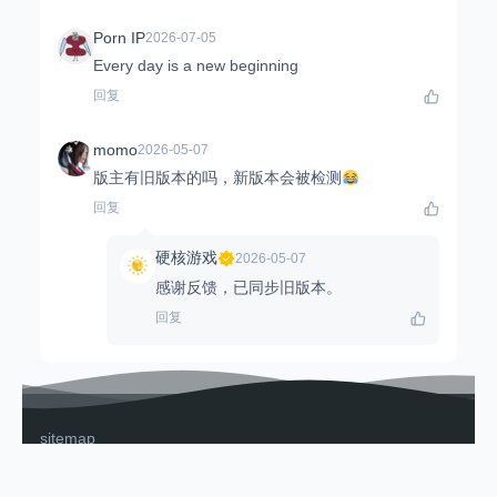
Porn IP
2026-07-05
Every day is a new beginning
回复
momo
2026-05-07
版主有旧版本的吗，新版本会被检测
回复
硬核游戏
2026-05-07
感谢反馈，已同步旧版本。
回复
sitemap
硬核APK