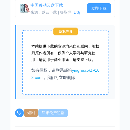
中国移动云盘下载
立即下载
来源：默认下载 | 提取码:
1r3j
版权声明
本站提供下载的资源均来自互联网，版权
归原作者所有，仅供个人学习与研究使
用，请勿用于商业用途，请支持正版。
如有侵权，请联系邮箱
yingheapk@16
3.com
，我们将立即删除。
短剧
红果免费短剧