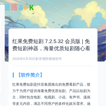
红果免费短剧 7.2.5.32 会员版 | 免
费短剧神器，海量优质短剧随心看
2026年6月30日
影音视听
硬核软件
【软件简介】
红果免费短剧是抖音集团推出的免费看剧产品，致
力于为用户提供海量免费优质短剧。产品以短剧为
主，同时包含电影、电视剧、小说、有声书、漫画
等多元内容，满足不同用户的多样化娱乐需求。涵