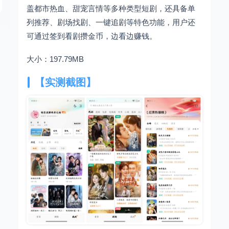
盖都市热血、甜宠言情等多种类型短剧，还具备单
列推荐、剧场找剧、一键追剧等特色功能，用户还
可通过签到看剧攒金币，边看边赚钱。
大小：197.79MB
【实测截图】