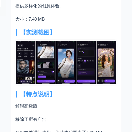
提供多样化的创意体验。
大小：7.40 MB
【实测截图】
【特点说明】
解锁高级版
移除了所有广告