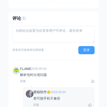
用
评论
1
登录
登录后可发表评论和回复
FLAME
2026-05-04
解析包时出现问题
回复
硬核软件
2026-05-04
那可能手机不兼容
回复