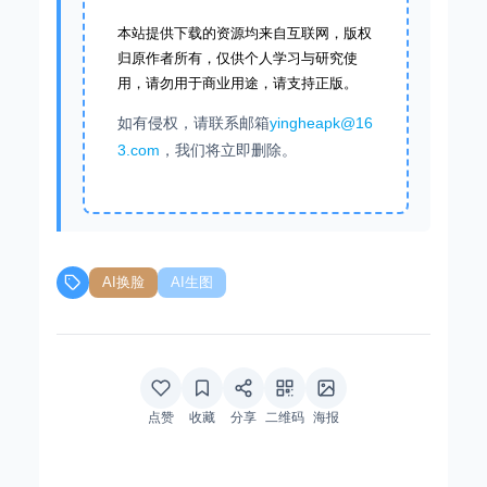
本站提供下载的资源均来自互联网，版权
归原作者所有，仅供个人学习与研究使
用，请勿用于商业用途，请支持正版。
如有侵权，请联系邮箱
yingheapk@16
3.com
，我们将立即删除。
AI换脸
AI生图
点赞
收藏
分享
二维码
海报