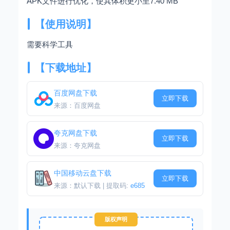
APK文件进行优化，使其体积更小至7.40 MB
【使用说明】
需要科学工具
【下载地址】
百度网盘下载
立即下载
来源：百度网盘
夸克网盘下载
立即下载
来源：夸克网盘
中国移动云盘下载
立即下载
来源：默认下载 | 提取码:
e685
版权声明