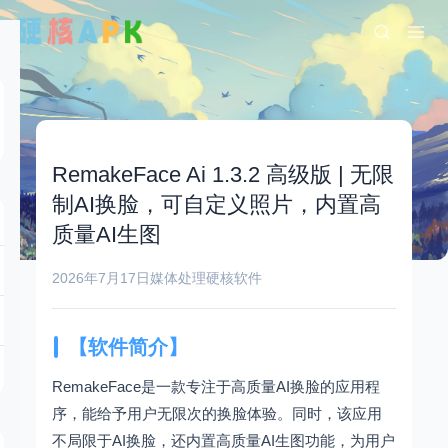
RemakeFace Ai 1.3.2 高级版 | 无限
制AI换脸，可自定义照片，内置高
质量AI生图
2026年7月17日
媒体处理
硬核软件
【软件简介】
RemakeFace是一款专注于高质量AI换脸的应用程
序，能给予用户无限次的换脸体验。同时，该应用
不局限于AI换脸，还内置高质量AI生图功能，为用户