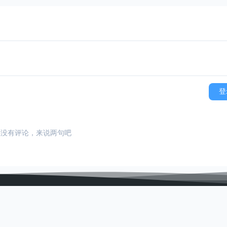
登
还没有评论，来说两句吧