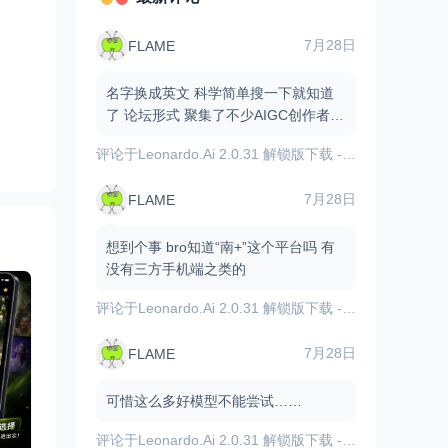
7月28日
FLAME
名字换成英文 科学简单搜一下就知道
了 论坛形式 聚集了不少AIGC创作者和
爱好者 有不少资源和原创作品
评论于
Leonardo.Ai 2.0.31 解锁版下载 - 内置GPT图像模型/AI图像视频生成
7月28日
FLAME
想到个事 bro知道“南+”这个平台吗 有
没有三方手机端之类的
评论于
Leonardo.Ai 2.0.31 解锁版下载 - 内置GPT图像模型/AI图像视频生成
7月28日
FLAME
可惜这么多好模型不能尝试……
评论于
Leonardo.Ai 2.0.31 解锁版下载 - 内置GPT图像模型/AI图像视频生成