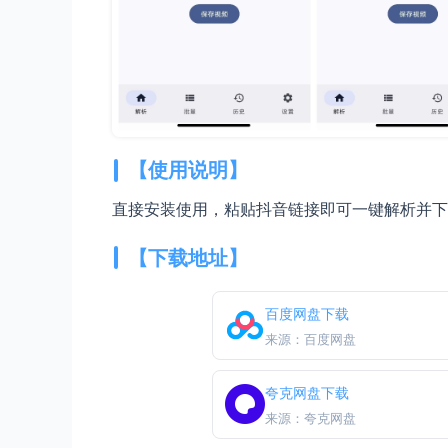
【使用说明】
直接安装使用，粘贴抖音链接即可一键解析并下
【下载地址】
百度网盘下载
来源：百度网盘
夸克网盘下载
来源：夸克网盘