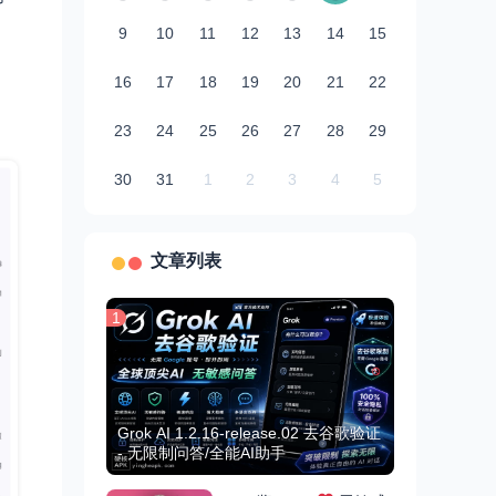
9
10
11
12
13
14
15
16
17
18
19
20
21
22
23
24
25
26
27
28
29
30
31
1
2
3
4
5
文章列表
1
Grok AI 1.2.16-release.02 去谷歌验证
- 无限制问答/全能AI助手