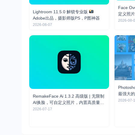
Face Ov
Lightroom 11.5.0 解锁专业版
定义照片
Adobe出品，摄影师版PS，P图神器
2026-08-
2026-08-07
Photos
最强大的
RemakeFace Ai 1.3.2 高级版 | 无限制
2026-07-
AI换脸，可自定义照片，内置高质量AI
生图
2026-07-17