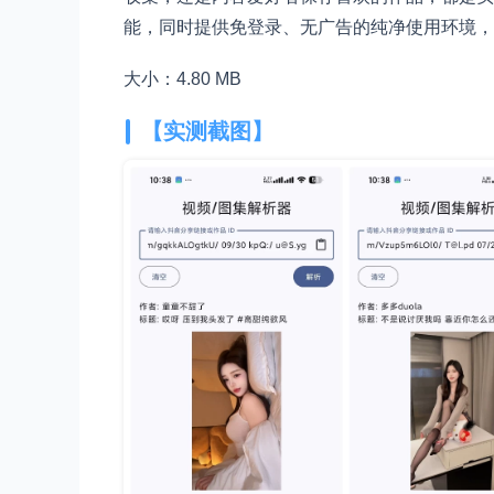
能，同时提供免登录、无广告的纯净使用环境，
大小：4.80 MB
【实测截图】