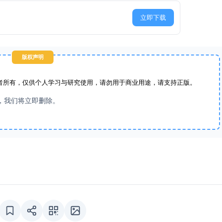
立即下载
版权声明
者所有，仅供个人学习与研究使用，请勿用于商业用途，请支持正版。
，我们将立即删除。