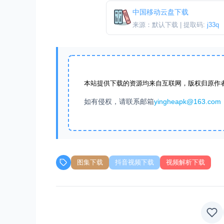
中国移动云盘下载
来源：默认下载 | 提取码:
j33q
本站提供下载的资源均来自互联网，版权归原作
如有侵权，请联系邮箱
yingheapk@163.com
图集下载
抖音视频下载
视频解析下载