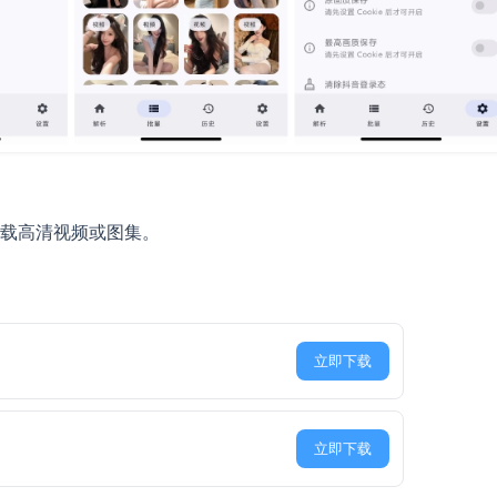
载高清视频或图集。
立即下载
立即下载