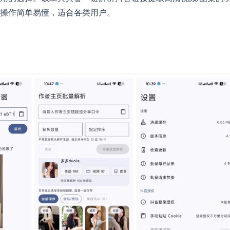
操作简单易懂，适合各类用户。