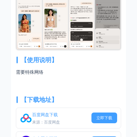
【使用说明】
需要特殊网络
【下载地址】
百度网盘下载
立即下载
来源：百度网盘