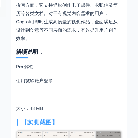
撰写方面，它支持轻松创作电子邮件、求职信及简
历等各类文档。对于有视觉内容需求的用户，
Copilot可即时生成高质量的视觉作品，全面满足从
设计到创意等不同层面的需求，有效提升用户创作
效率。
解锁说明：
Pro 解锁
使用微软账户登录
大小：48 MB
【实测截图】