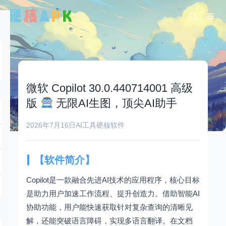
微软 Copilot 30.0.440714001 高级
版
无限AI生图，顶尖AI助手
2026年7月16日
AI工具
硬核软件
【软件简介】
Copilot是一款融合先进AI技术的应用程序，核心目标
是助力用户加速工作流程、提升创造力。借助智能AI
协助功能，用户能快速获取针对复杂查询的清晰见
解，还能突破语言障碍，实现多语言翻译。在文档