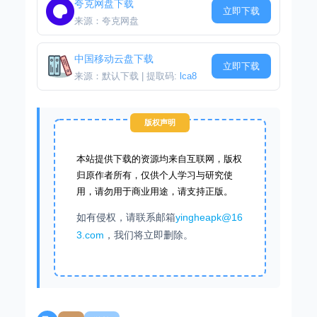
夸克网盘下载
立即下载
来源：夸克网盘
中国移动云盘下载
立即下载
来源：默认下载 | 提取码:
lca8
版权声明
本站提供下载的资源均来自互联网，版权
归原作者所有，仅供个人学习与研究使
用，请勿用于商业用途，请支持正版。
如有侵权，请联系邮箱
yingheapk@16
3.com
，我们将立即删除。