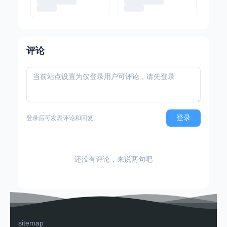
评论
登录
登录后可发表评论和回复
还没有评论，来说两句吧
sitemap