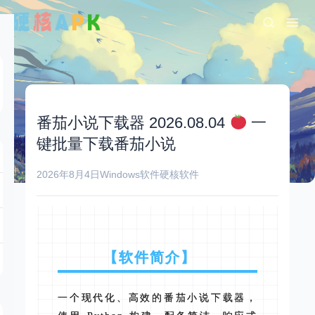
番茄小说下载器 2026.08.04
一
键批量下载番茄小说
2026年8月4日
Windows软件
硬核软件
【软件简介】
一个现代化、高效的番茄小说下载器，