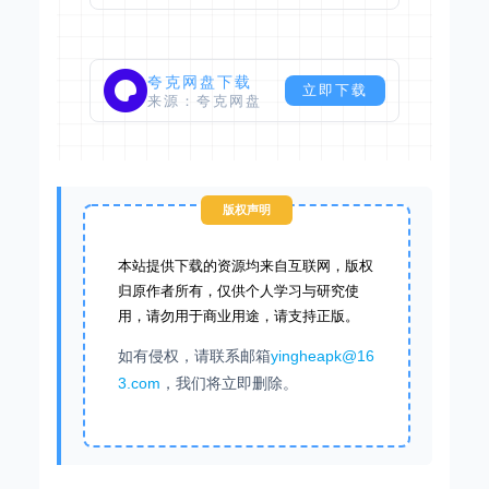
夸克网盘下载
立即下载
来源：夸克网盘
版权声明
本站提供下载的资源均来自互联网，版权
归原作者所有，仅供个人学习与研究使
用，请勿用于商业用途，请支持正版。
如有侵权，请联系邮箱
yingheapk@16
3.com
，我们将立即删除。