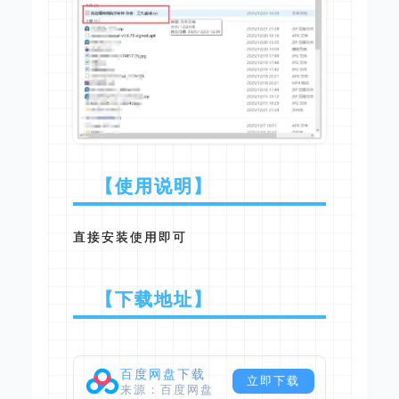
【使用说明】
直接安装使用即可
【下载地址】
百度网盘下载
立即下载
来源：百度网盘