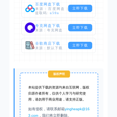
百度网盘下载
立即下载
来源：百度网盘 |
提取码:
n59n
夸克网盘下载
立即下载
来源：夸克网盘
谷歌商店下载
立即下载
来源：默认下载
版权声明
本站提供下载的资源均来自互联网，版权
归原作者所有，仅供个人学习与研究使
用，请勿用于商业用途，请支持正版。
如有侵权，请联系邮箱
yingheapk@16
3.com
，我们将立即删除。