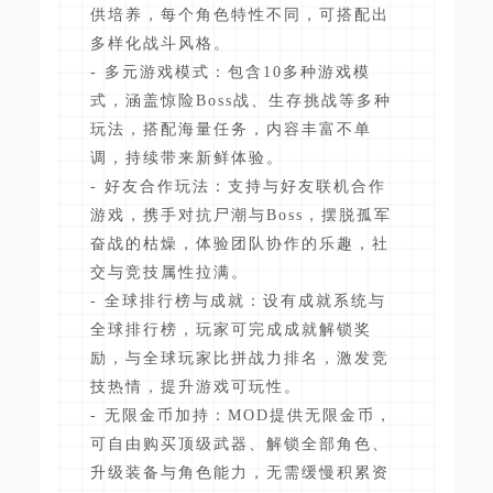
供培养，每个角色特性不同，可搭配出
多样化战斗风格。
- 多元游戏模式：包含10多种游戏模
式，涵盖惊险Boss战、生存挑战等多种
玩法，搭配海量任务，内容丰富不单
调，持续带来新鲜体验。
- 好友合作玩法：支持与好友联机合作
游戏，携手对抗尸潮与Boss，摆脱孤军
奋战的枯燥，体验团队协作的乐趣，社
交与竞技属性拉满。
- 全球排行榜与成就：设有成就系统与
全球排行榜，玩家可完成成就解锁奖
励，与全球玩家比拼战力排名，激发竞
技热情，提升游戏可玩性。
- 无限金币加持：MOD提供无限金币，
可自由购买顶级武器、解锁全部角色、
升级装备与角色能力，无需缓慢积累资