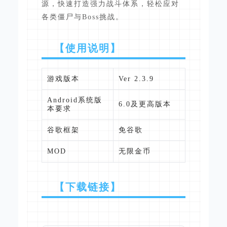
源，快速打造强力战斗体系，轻松应对
各类僵尸与Boss挑战。
【使用说明】
游戏版本
Ver 2.3.9
Android系统版
6.0及更高版本
本要求
谷歌框架
免谷歌
MOD
无限金币
【下载链接】