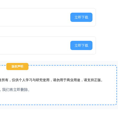
立即下载
立即下载
版权声明
者所有，仅供个人学习与研究使用，请勿用于商业用途，请支持正版。
，我们将立即删除。