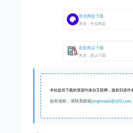
夸克网盘下载
来源：夸克网盘
谷歌商店下载
来源：默认下载
本站提供下载的资源均来自互联网，版权归原作
如有侵权，请联系邮箱
yingheapk@163.com