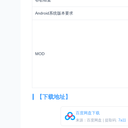
Android系统版本要求
MOD
【下载地址】
百度网盘下载
来源：百度网盘 | 提取码:
7a11