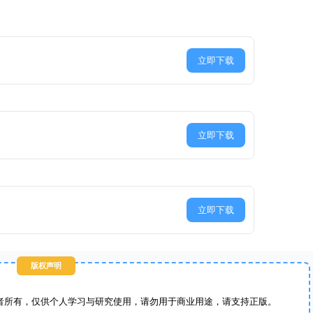
立即下载
立即下载
立即下载
版权声明
者所有，仅供个人学习与研究使用，请勿用于商业用途，请支持正版。