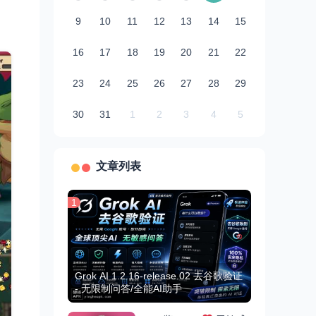
9
10
11
12
13
14
15
16
17
18
19
20
21
22
23
24
25
26
27
28
29
30
31
1
2
3
4
5
文章列表
1
Grok AI 1.2.16-release.02 去谷歌验证
- 无限制问答/全能AI助手