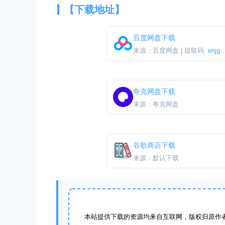
【下载地址】
百度网盘下载
来源：百度网盘 | 提取码:
enjg
夸克网盘下载
来源：夸克网盘
谷歌商店下载
来源：默认下载
本站提供下载的资源均来自互联网，版权归原作