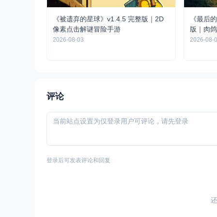
《被遗弃的星球》v1.4.5 完整版｜2D
《最后的游
像素点击解谜冒险手游
版｜肉鸽
2026-08-03
2026-08-
评论
登录后可发表评论和回复