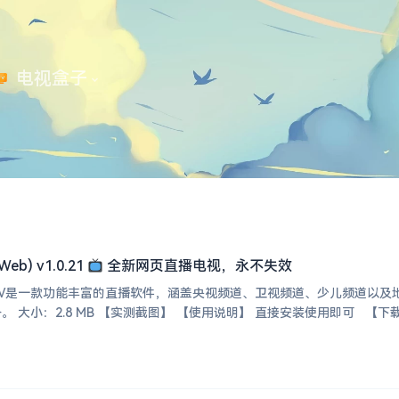
 电视盒子
b) v1.0.21
全新网页直播电视，永不失效
YuTV是一款功能丰富的直播软件，涵盖央视频道、卫视频道、少儿频道以
丰富多样直播内容的服务。 大小：2.8