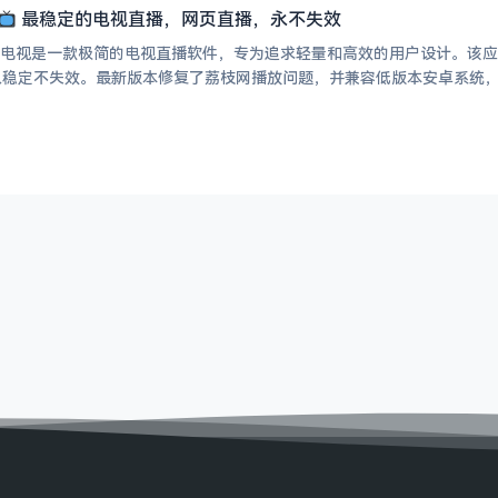
最稳定的电视直播，网页直播，永不失效
iew 电视是一款极简的电视直播软件，专为追求轻量和高效的用户设计。该
久稳定不失效。最新版本修复了荔枝网播放问题，并兼容低版本安卓系统