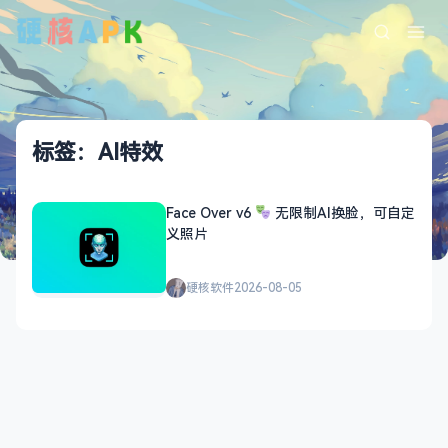
标签：AI特效
Face Over v6
无限制AI换脸，可自定
义照片
硬核软件
2026-08-05