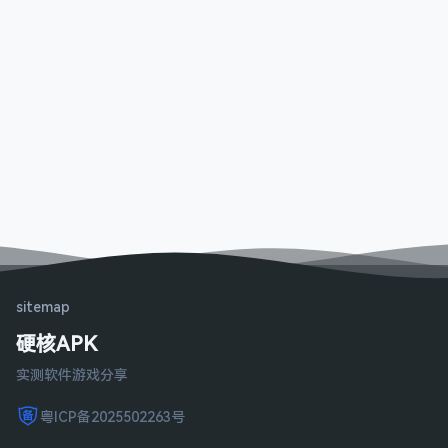
sitemap
硬核APK
实测软件游戏分享
粤ICP备2025502263号