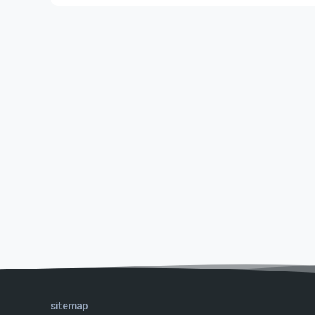
sitemap