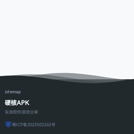
sitemap
硬核APK
实测软件游戏分享
粤ICP备2025502263号