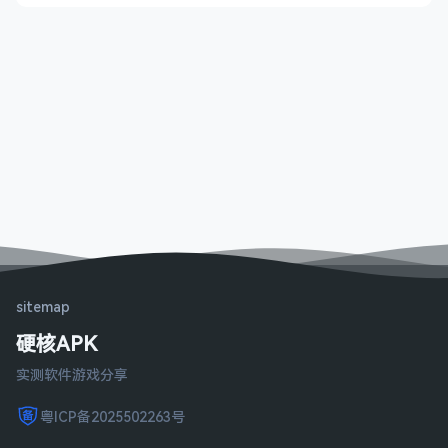
sitemap
硬核APK
实测软件游戏分享
粤ICP备2025502263号