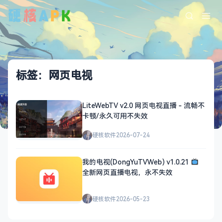
标签：网页电视
LiteWebTV v2.0 网页电视直播 - 流畅不
卡顿/永久可用不失效
硬核软件
2026-07-24
我的电视(DongYuTVWeb) v1.0.21
全新网页直播电视，永不失效
硬核软件
2026-05-23