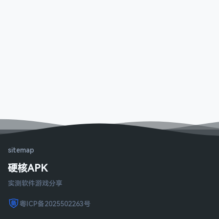
sitemap
硬核APK
实测软件游戏分享
粤ICP备2025502263号