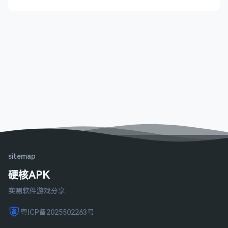
sitemap
硬核APK
实测软件游戏分享
粤ICP备2025502263号