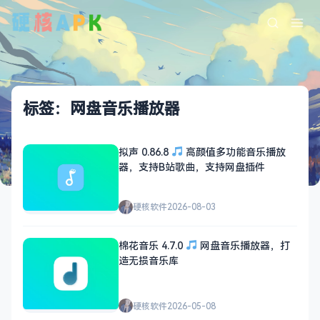
标签：网盘音乐播放器
拟声 0.86.8
高颜值多功能音乐播放
器，支持B站歌曲，支持网盘插件
硬核软件
2026-08-03
棉花音乐 4.7.0
网盘音乐播放器，打
造无损音乐库
硬核软件
2026-05-08