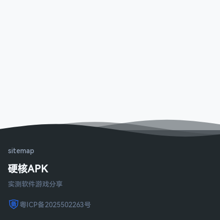
sitemap
硬核APK
实测软件游戏分享
粤ICP备2025502263号