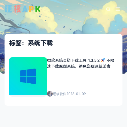
标签：系统下载
微软系统直链下载工具 1.3.5.2
不限
速下载原版系统，避免盗版系统荼毒
硬核软件
2026-01-09