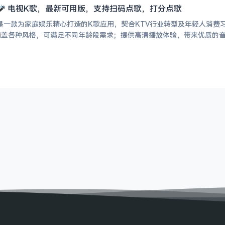
电视K歌，最新可用版，支持扫码点歌，打分点歌
V是一款为家庭娱乐精心打造的K歌应用，契合KTV行业转型及年轻人消费
涵盖各种风格，可满足不同年龄段需求；提供高清播放体验，带来优质的音
。