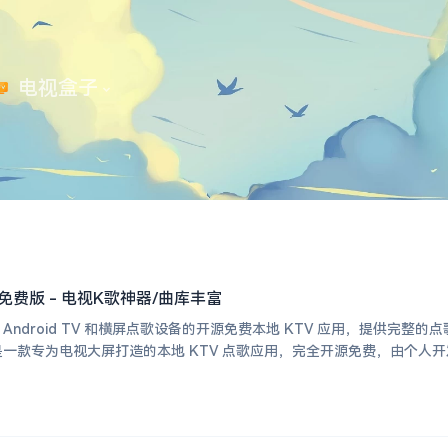
 电视盒子
开源免费版 - 电视K歌神器/曲库丰富
 Android TV 和横屏点歌设备的开源免费本地 KTV 应用，提供
 是一款专为电视大屏打造的本地 KTV 点歌应用，完全开源免费，由个人