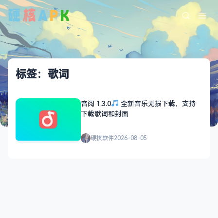
标签：歌词
音阅 1.3.0
全新音乐无损下载，支持
下载歌词和封面
硬核软件
2026-08-05