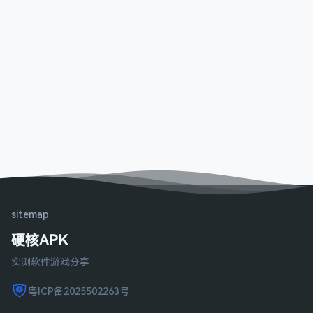
sitemap
硬核APK
实测软件游戏分享
粤ICP备2025502263号