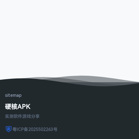
sitemap
硬核APK
实测软件游戏分享
粤ICP备2025502263号