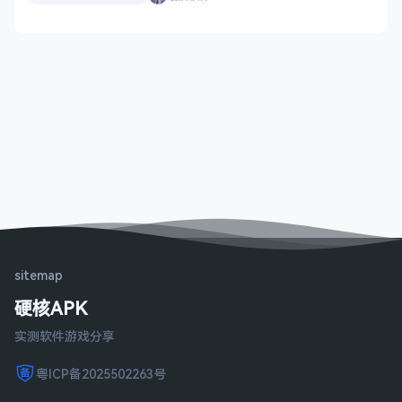
sitemap
硬核APK
实测软件游戏分享
粤ICP备2025502263号