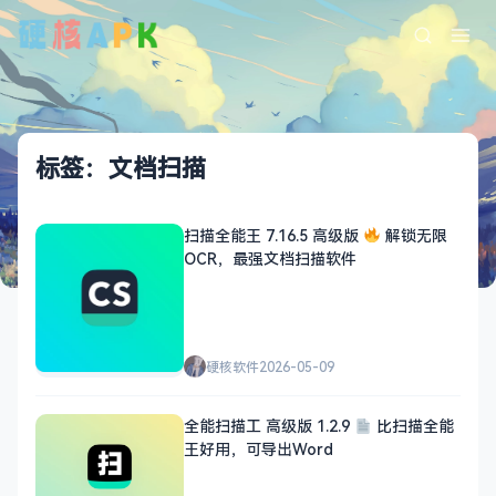
标签：文档扫描
扫描全能王 7.16.5 高级版
解锁无限
OCR，最强文档扫描软件
硬核软件
2026-05-09
全能扫描工 高级版 1.2.9
比扫描全能
王好用，可导出Word