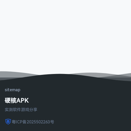
sitemap
硬核APK
实测软件游戏分享
粤ICP备2025502263号