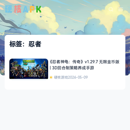
标签：忍者
《忍者神龟：传奇》v1.29.7 无限金币版
｜3D回合制策略养成手游
硬核游戏
2026-05-09