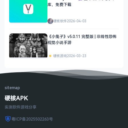
库，免费下载
硬核软件
2026-04-03
《小兔子》v5.0.11 完整版 | 非线性恐怖
视觉小说手游
硬核游戏
2026-03-23
sitemap
硬核APK
实测软件游戏分享
粤ICP备2025502263号