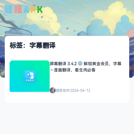
标签：字幕翻译
屏幕翻译 3.4.2
解锁黄金会员，字幕
～漫画翻译，看生肉必备
硬核软件
2026-04-12