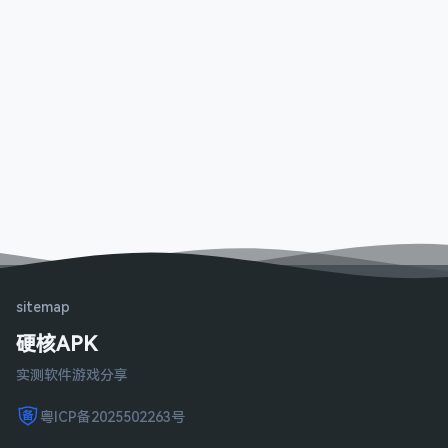
sitemap
硬核APK
实测软件游戏分享
粤ICP备2025502263号