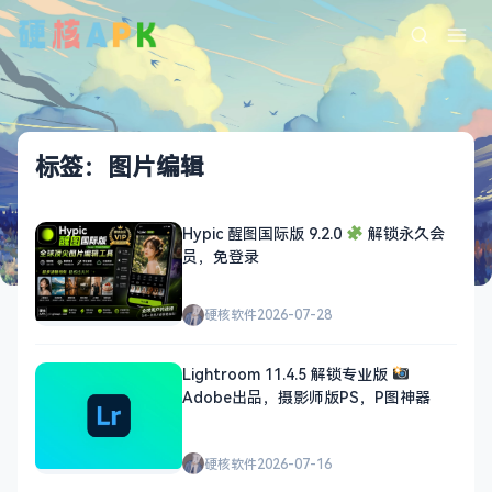
标签：图片编辑
Hypic 醒图国际版 9.2.0
解锁永久会
员，免登录
硬核软件
2026-07-28
Lightroom 11.4.5 解锁专业版
Adobe出品，摄影师版PS，P图神器
硬核软件
2026-07-16