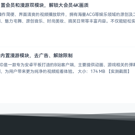
置会员和漫游双模块，解锁大会员4K画质
操作简便、界面清爽的视频播放软件，拥有海量ACG等娱乐领域的原创
、魅力宅舞、原创音乐、时尚美妆、搞笑日常等丰富内容。不仅能轻松实现
，
内置漫游模块，去广告、解除限制
HD是一款专为安卓平板打造的B站客户端，主要提供动画、游戏相关的
去