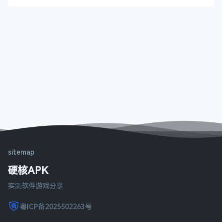
sitemap
硬核APK
实测软件游戏分享
粤ICP备2025502263号