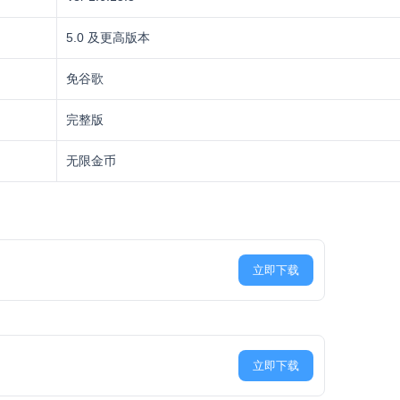
5.0 及更高版本
免谷歌
完整版
无限金币
立即下载
立即下载