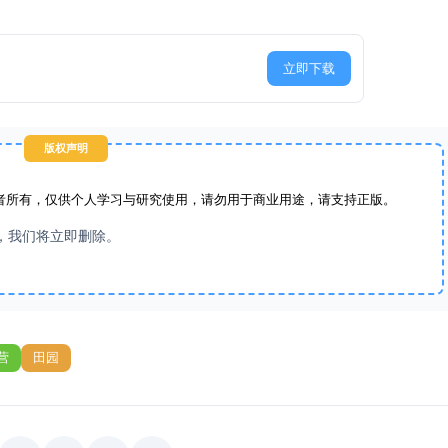
立即下载
版权声明
者所有，仅供个人学习与研究使用，请勿用于商业用途，请支持正版。
，我们将立即删除。
营
田园