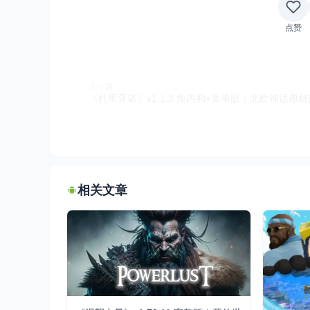
点赞
上一篇
相关文章