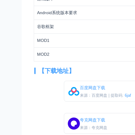
Android系统版本要求
谷歌框架
MOD1
MOD2
【下载地址】
百度网盘下载
来源：百度网盘 | 提取码:
6jaf
夸克网盘下载
来源：夸克网盘