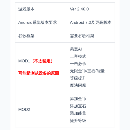
游戏版本
Ver 2.46.0
Android系统版本要求
Android 7.0及更高版本
谷歌框架
需要谷歌框架
愚蠢AI
上帝模式
MOD1
（不太稳定）
一击必杀
无限金币/宝石/能量
可能是测试设备的原因
等级提升
魔法附魔
添加金币
添加宝石
MOD2
添加能量
提升等级