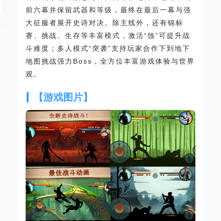
前六幕并保留武器和等级，最终在最后一幕与强
大征服者展开史诗对决。除主线外，还有锦标
赛、挑战、生存等丰富模式，激活“蚀”可提升战
斗难度；多人模式“突袭”支持玩家合作下到地下
地图挑战强力Boss，全方位丰富游戏体验与世界
观。
【游戏图片】