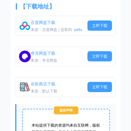
【下载地址】
百度网盘下载
立即下载
来源：百度网盘 | 提取码:
pd4v
夸克网盘下载
立即下载
来源：夸克网盘
谷歌商店下载
立即下载
来源：默认下载
版权声明
本站提供下载的资源均来自互联网，版权