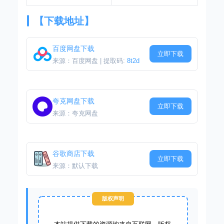
【下载地址】
百度网盘下载
立即下载
来源：百度网盘 | 提取码:
8t2d
夸克网盘下载
立即下载
来源：夸克网盘
谷歌商店下载
立即下载
来源：默认下载
版权声明