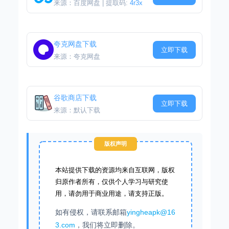
来源：百度网盘 | 提取码:
4r3x
夸克网盘下载
立即下载
来源：夸克网盘
谷歌商店下载
立即下载
来源：默认下载
版权声明
本站提供下载的资源均来自互联网，版权
归原作者所有，仅供个人学习与研究使
用，请勿用于商业用途，请支持正版。
如有侵权，请联系邮箱
yingheapk@16
3.com
，我们将立即删除。