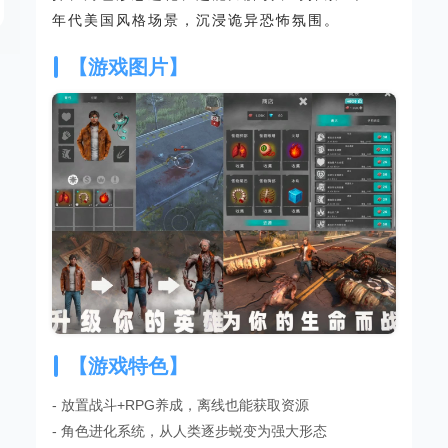
年代美国风格场景，沉浸诡异恐怖氛围。
【游戏图片】
【游戏特色】
- 放置战斗+RPG养成，离线也能获取资源
- 角色进化系统，从人类逐步蜕变为强大形态