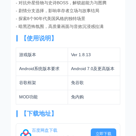
- 对抗外星怪物与史诗BOSS，解锁超能力与图腾
- 剧情分支选择，影响幸存者立场与故事结局
- 探索8个90年代美国风格的独特场景
- 暗黑恐怖氛围，高质量画面与音效沉浸感拉满
【使用说明】
游戏版本
Ver 1.8.13
Android系统版本要求
Android 7.0及更高版本
谷歌框架
免谷歌
MOD功能
免内购
【下载地址】
百度网盘下载
立即下载