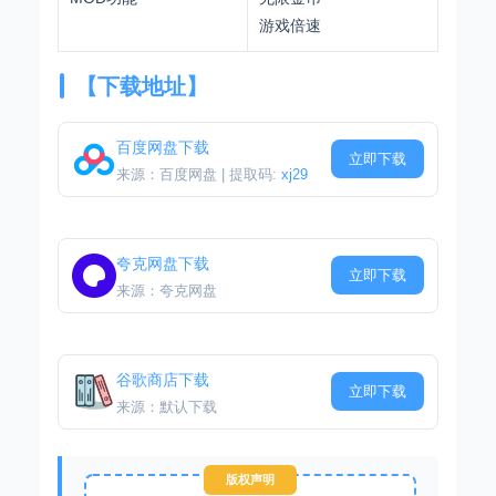
游戏倍速
【下载地址】
百度网盘下载
立即下载
来源：百度网盘 | 提取码:
xj29
夸克网盘下载
立即下载
来源：夸克网盘
谷歌商店下载
立即下载
来源：默认下载
版权声明