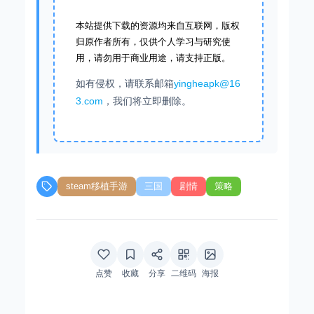
本站提供下载的资源均来自互联网，版权
归原作者所有，仅供个人学习与研究使
用，请勿用于商业用途，请支持正版。
如有侵权，请联系邮箱
yingheapk@16
3.com
，我们将立即删除。
steam移植手游
三国
剧情
策略
点赞
收藏
分享
二维码
海报