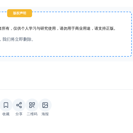
版权声明
者所有，仅供个人学习与研究使用，请勿用于商业用途，请支持正版。
，我们将立即删除。
收藏
分享
二维码
海报