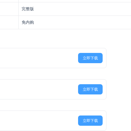
完整版
免内购
立即下载
立即下载
立即下载