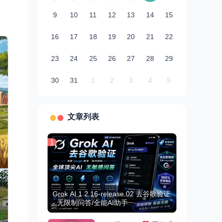
9
10
11
12
13
14
15
16
17
18
19
20
21
22
23
24
25
26
27
28
29
30
31
1
2
3
4
5
文章列表
1
Grok AI 1.2.16-release.02 去谷歌验证
- 无限制问答/全能AI助手