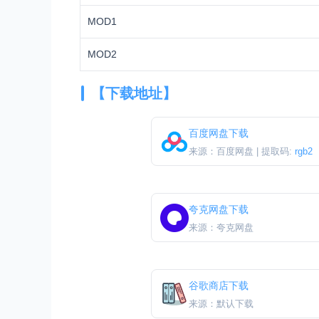
MOD1
MOD2
【下载地址】
百度网盘下载
来源：百度网盘 | 提取码:
rgb2
夸克网盘下载
来源：夸克网盘
谷歌商店下载
来源：默认下载