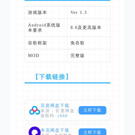
游戏版本
Ver 1.3
Android系统版
8.0及更高版本
本要求
谷歌框架
免谷歌
MOD
完整版
【下载链接】
百度网盘下载
立即下载
来源：百度网盘 |
提取码:
cbh6
夸克网盘下载
立即下载