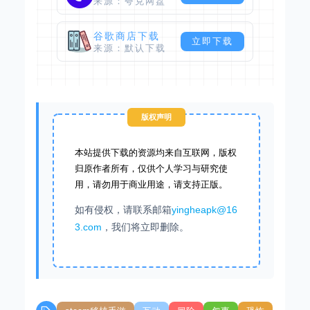
来源：夸克网盘
谷歌商店下载
立即下载
来源：默认下载
版权声明
本站提供下载的资源均来自互联网，版权
归原作者所有，仅供个人学习与研究使
用，请勿用于商业用途，请支持正版。
如有侵权，请联系邮箱
yingheapk@16
3.com
，我们将立即删除。