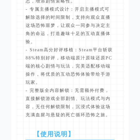
态，增添剧情策略性。
- 专属主播模式设计：开启主播模式可
解除选择的时间限制，支持向观众直播
这场恐怖噩梦，让观众一同参与决定主
角的命运，打造趣味十足的互动直播体
验。
- Steam高分好评移植：Steam平台斩获
88%特别好评，移动端原汁原味还原PC
端的核心剧情与玩法，完美适配移动端
操作，将优质的互动恐怖体验带给手游
玩家。
- 完整版全内容解锁：无需额外付费，
直接解锁游戏全部剧情、玩法模式与内
容，无任何解锁限制，沉浸式体验这场
充满血腥与悬疑的死亡循环恐怖之旅。
【使用说明】