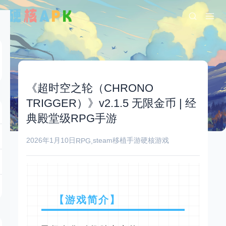
《超时空之轮（CHRONO
TRIGGER）》v2.1.5 无限金币 | 经
典殿堂级RPG手游
2026年1月10日
steam移植手游
硬核游戏
RPG
,
【游戏简介】