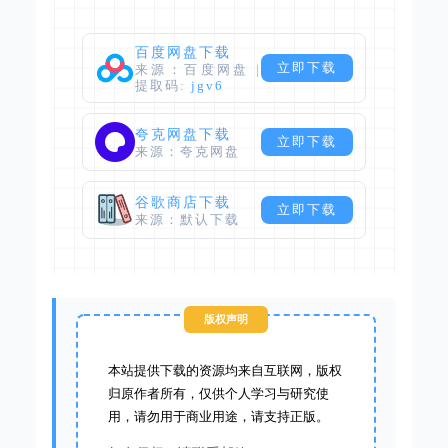
百度网盘下载
立即下载
来源：百度网盘 |
提取码:
jgv6
夸克网盘下载
立即下载
来源：夸克网盘
谷歌商店下载
立即下载
来源：默认下载
版权声明
本站提供下载的资源均来自互联网，版权
归原作者所有，仅供个人学习与研究使
用，请勿用于商业用途，请支持正版。