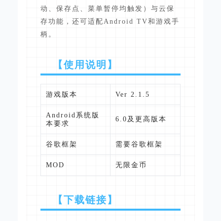
动、保存点、菜单暂停均触发）与云保
存功能，还可适配Android TV和游戏手
柄。
【使用说明】
游戏版本
Ver 2.1.5
Android系统版
6.0及更高版本
本要求
谷歌框架
需要谷歌框架
MOD
无限金币
【下载链接】