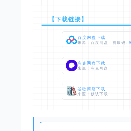
【下载链接】
百度网盘下载
来源：百度网盘 | 提取码:
夸克网盘下载
来源：夸克网盘
谷歌商店下载
来源：默认下载