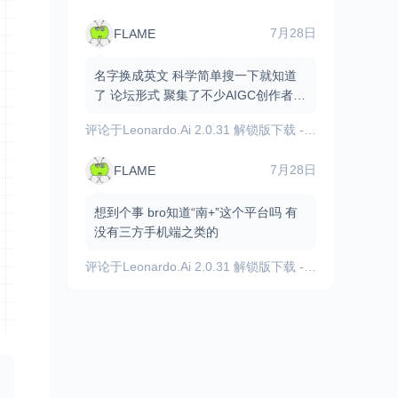
7月28日
FLAME
名字换成英文 科学简单搜一下就知道
了 论坛形式 聚集了不少AIGC创作者和
爱好者 有不少资源和原创作品
评论于
Leonardo.Ai 2.0.31 解锁版下载 - 内置GPT图像模型/AI图像视频生成
7月28日
FLAME
想到个事 bro知道“南+”这个平台吗 有
没有三方手机端之类的
评论于
Leonardo.Ai 2.0.31 解锁版下载 - 内置GPT图像模型/AI图像视频生成