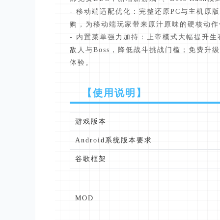
- 移动端适配优化：完整还原PC与主机
购，为移动端玩家带来原汁原味的硬核动作
- 内置菜单强力加持：上帝模式大幅提升
敌人与Boss，降低战斗挑战门槛；免费
体验。
【使用说明】
游戏版本
Android系统版本要求
谷歌框架
MOD