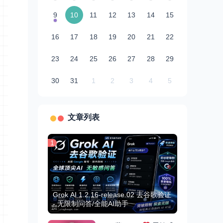
9
10
11
12
13
14
15
16
17
18
19
20
21
22
23
24
25
26
27
28
29
30
31
1
2
3
4
5
文章列表
1
Grok AI 1.2.16-release.02 去谷歌验证
- 无限制问答/全能AI助手