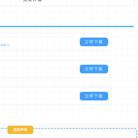
立即下载
9mkx
立即下载
立即下载
版权声明