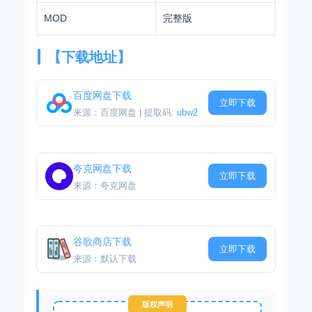
MOD
完整版
【下载地址】
百度网盘下载
立即下载
来源：百度网盘 | 提取码:
ubw2
夸克网盘下载
立即下载
来源：夸克网盘
谷歌商店下载
立即下载
来源：默认下载
版权声明