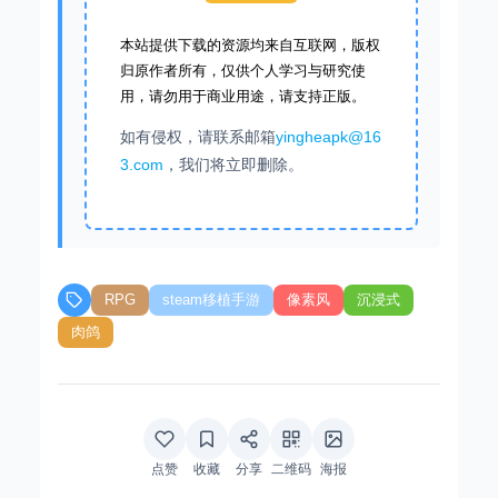
本站提供下载的资源均来自互联网，版权
归原作者所有，仅供个人学习与研究使
用，请勿用于商业用途，请支持正版。
如有侵权，请联系邮箱
yingheapk@16
3.com
，我们将立即删除。
RPG
steam移植手游
像素风
沉浸式
肉鸽
点赞
收藏
分享
二维码
海报