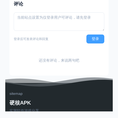
评论
登录
登录后可发表评论和回复
还没有评论，来说两句吧
sitemap
硬核APK
实测软件游戏分享