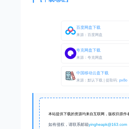
百度网盘下载
来源：百度网盘
夸克网盘下载
来源：夸克网盘
中国移动云盘下载
来源：默认下载 | 提取码:
px8o
本站提供下载的资源均来自互联网，版权归原作
如有侵权，请联系邮箱
yingheapk@163.com