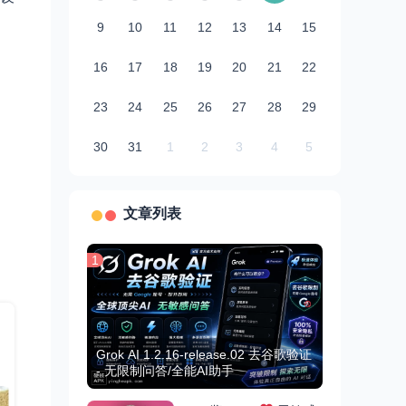
9
10
11
12
13
14
15
16
17
18
19
20
21
22
23
24
25
26
27
28
29
30
31
1
2
3
4
5
文章列表
1
Grok AI 1.2.16-release.02 去谷歌验证
- 无限制问答/全能AI助手