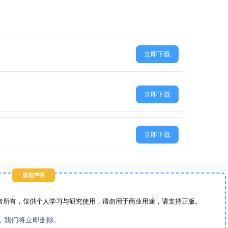
立即下载
立即下载
立即下载
版权声明
者所有，仅供个人学习与研究使用，请勿用于商业用途，请支持正版。
，我们将立即删除。