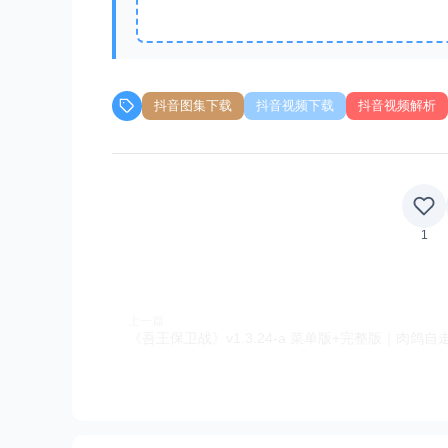
抖音图集下载
抖音视频下载
抖音视频解析
1
上一篇