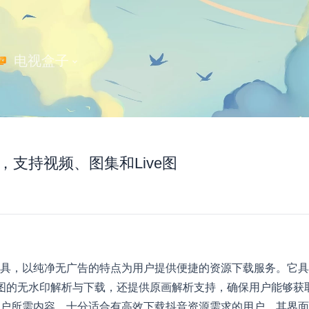
 电视盒子
支持视频、图集和Live图
具，以纯净无广告的特点为用户提供便捷的资源下载服务。它具
e图的无水印解析与下载，还提供原画解析支持，确保用户能够获
户所需内容，十分适合有高效下载抖音资源需求的用户。其界面