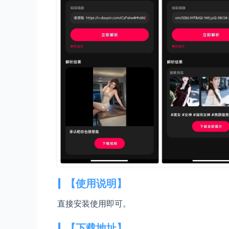
【使用说明】
直接安装使用即可。
【下载地址】