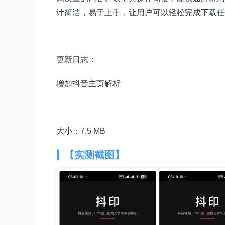
计简洁，易于上手，让用户可以轻松完成下载任
更新日志：
增加抖音主页解析
大小：7.5 MB
【实测截图】