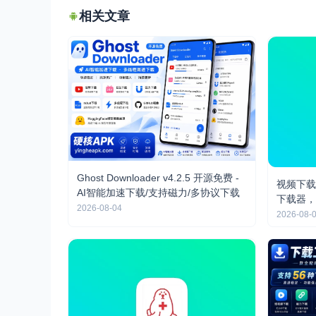
相关文章
Ghost Downloader v4.2.5 开源免费 -
视频下载器
AI智能加速下载/支持磁力/多协议下载
下载器，
2026-08-04
2026-08-