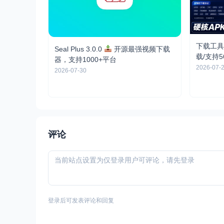
下载工具箱
Seal Plus 3.0.0
开源最强视频下载
载/支持
器，支持1000+平台
2026-07-
2026-07-30
评论
登录后可发表评论和回复