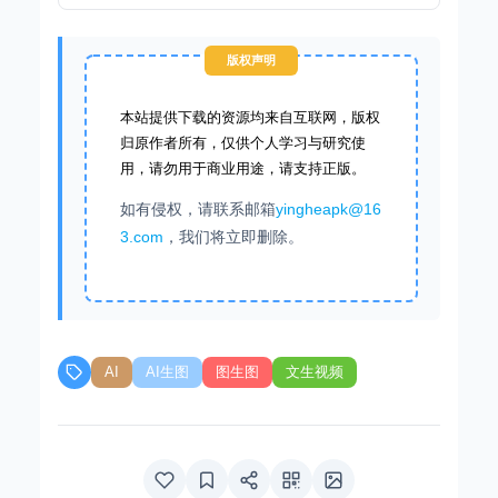
版权声明
本站提供下载的资源均来自互联网，版权
归原作者所有，仅供个人学习与研究使
用，请勿用于商业用途，请支持正版。
如有侵权，请联系邮箱
yingheapk@16
3.com
，我们将立即删除。
AI
AI生图
图生图
文生视频