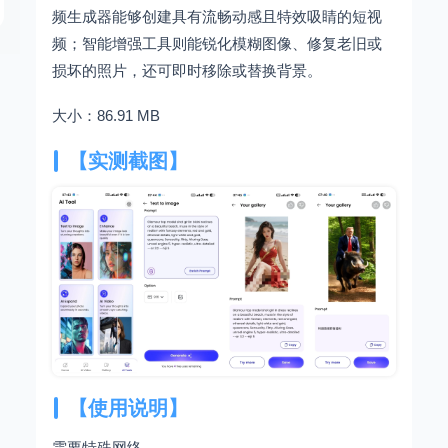
频生成器能够创建具有流畅动感且特效吸睛的短视
频；智能增强工具则能锐化模糊图像、修复老旧或
损坏的照片，还可即时移除或替换背景。
大小：86.91 MB
【实测截图】
【使用说明】
需要特殊网络