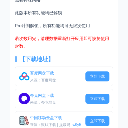
此版本所有功能均已解锁
Pro计划解锁，所有功能均可无限次使用
若次数用完，清理数据重新打开应用即可恢复使用
次数。
【下载地址】
百度网盘下载
立即下载
来源：百度网盘
夸克网盘下载
立即下载
来源：夸克网盘
中国移动云盘下载
立即下载
来源：默认下载 | 提取码:
w9y5